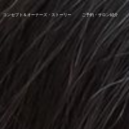
コンセプト＆オーナーズ・ストーリー
ご予約・サロン紹介