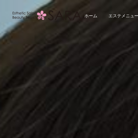
ホーム
エステメニュ