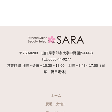
〒759-0203 山口県宇部市大字中野開作414-3
TEL 0836-44-9277
営業時間 月曜～金曜＝10:30～19:00、土曜＝9:45～17:00（日
曜・祝日定休）
ホーム
脱毛（女性）