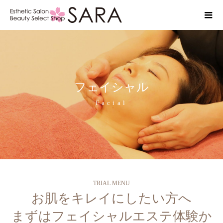
フェイシャル
Facial
TRIAL MENU
お肌をキレイにしたい方へ
まずはフェイシャルエステ体験か