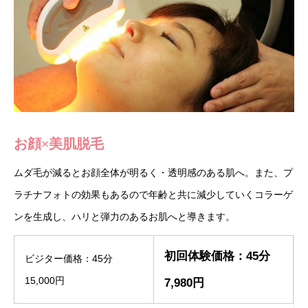
お顔×美肌脱毛
ムダ毛が減るとお顔全体が明るく・透明感のある肌へ。また、プ
ラチナフォトの効果もあるので年齢と共に減少していくコラーゲ
ンを生成し、ハリと弾力のあるお肌へと導きます。
初回体験価格：45分
ビジター価格：45分
15,000円
7,980円