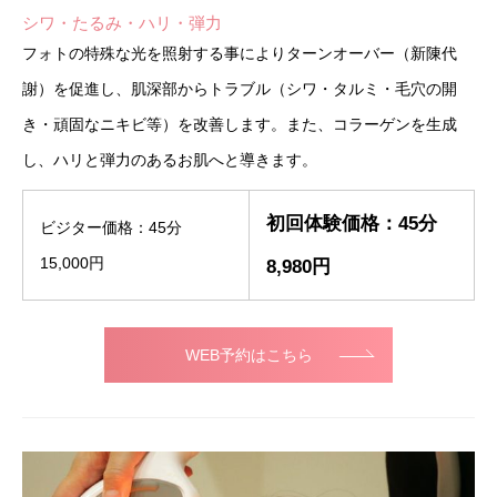
シワ・たるみ・ハリ・弾力
フォトの特殊な光を照射する事によりターンオーバー（新陳代
謝）を促進し、肌深部からトラブル（シワ・タルミ・毛穴の開
き・頑固なニキビ等）を改善します。また、コラーゲンを生成
し、ハリと弾力のあるお肌へと導きます。
初回体験価格：45分
ビジター価格：45分
15,000円
8,980円
WEB予約はこちら