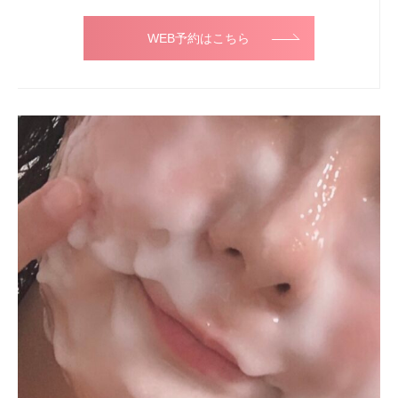
WEB予約はこちら