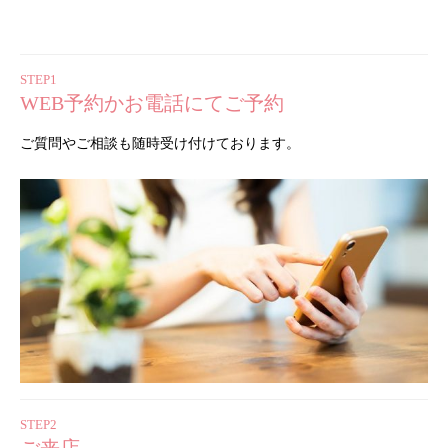
STEP1
WEB予約かお電話にてご予約
ご質問やご相談も随時受け付けております。
STEP2