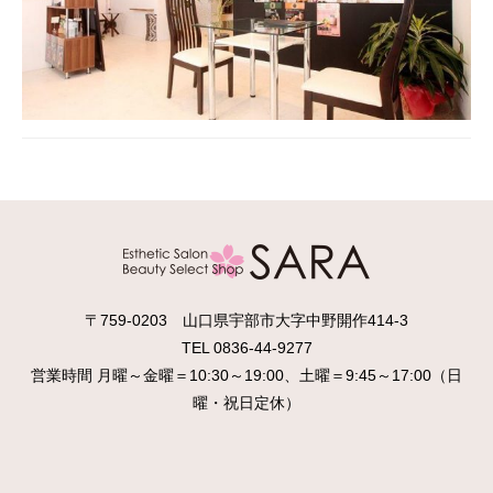
〒759-0203 山口県宇部市大字中野開作414-3
TEL 0836-44-9277
営業時間 月曜～金曜＝10:30～19:00、土曜＝9:45～17:00（日
曜・祝日定休）