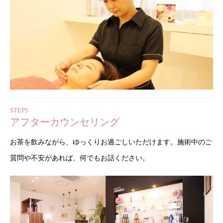
STEP5
アフターカウンセリング
お茶を飲みながら、ゆっくりお過ごしいただけます。施術中のご
質問や不安があれば、何でもお話ください。