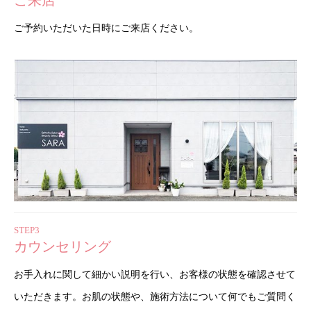
ご来店
ご予約いただいた日時にご来店ください。
STEP3
カウンセリング
お手入れに関して細かい説明を行い、お客様の状態を確認させて
いただきます。お肌の状態や、施術方法について何でもご質問く