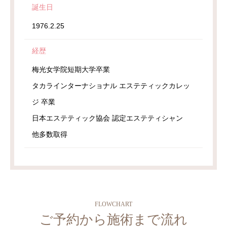
誕生日
1976.2.25
経歴
梅光女学院短期大学卒業
タカラインターナショナル エステティックカレッ
ジ 卒業
日本エステティック協会 認定エステティシャン
他多数取得
FLOWCHART
ご予約から施術まで流れ