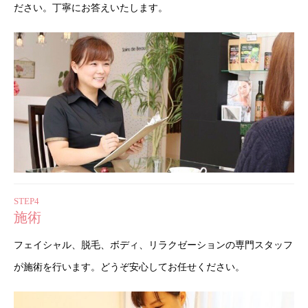
ださい。丁寧にお答えいたします。
STEP4
施術
フェイシャル、脱毛、ボディ、リラクゼーションの専門スタッフ
が施術を行います。どうぞ安心してお任せください。