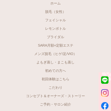
ホーム
脱毛（女性）
フェイシャル
レモンボトル
ブライダル
SARA月額×定額エステ
メンズ脱毛（ヒゲ/足/VIO）
よもぎ蒸し・まこも蒸し
初めての方へ
初回体験はこちら
こだわり
コンセプト＆オーナーズ・ストーリー
ご予約・サロン紹介